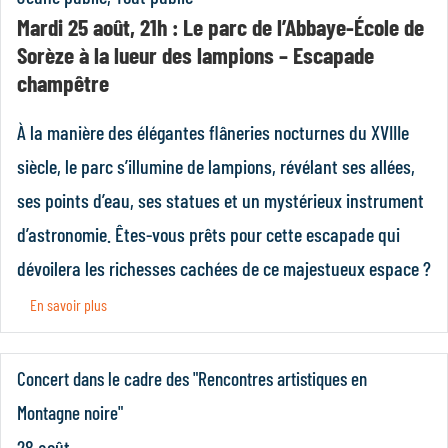
Mardi 25 août, 21h : Le parc de l’Abbaye‑École de
Sorèze à la lueur des lampions – Escapade
champêtre
À la manière des élégantes flâneries nocturnes du XVIIIe
siècle, le parc s’illumine de lampions, révélant ses allées,
ses points d’eau, ses statues et un mystérieux instrument
d’astronomie. Êtes-vous prêts pour cette escapade qui
dévoilera les richesses cachées de ce majestueux espace ?
En savoir plus
Concert dans le cadre des "Rencontres artistiques en
Montagne noire"
28 août