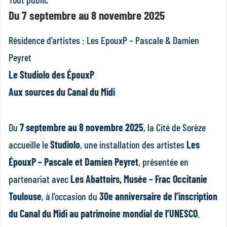
Du 7 septembre au 8 novembre 2025
Résidence d’artistes : Les EpouxP – Pascale & Damien
Peyret
Le Studiolo des ÉpouxP
Aux sources du Canal du Midi
Du
7 septembre au 8 novembre 2025
, la Cité de Sorèze
accueille le
Studiolo
, une installation des artistes
Les
ÉpouxP – Pascale et Damien Peyret
, présentée en
partenariat avec
Les Abattoirs, Musée – Frac Occitanie
Toulouse
, à l’occasion du
30e anniversaire de l’inscription
du Canal du Midi au patrimoine mondial de l’UNESCO
.