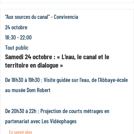
"Aux sources du canal" - Convivencia
24 octobre
18:30 - 22:00
Tout public
Samedi 24 octobre : « L’eau, le canal et le
territoire en dialogue »
De 18h30 à 19h30 : Visite guidée sur l’eau, de l’Abbaye-école
au musée Dom Robert
De 20h30 à 22h : Projection de courts métrages en
partenariat avec Les Vidéophages
En savoir plus