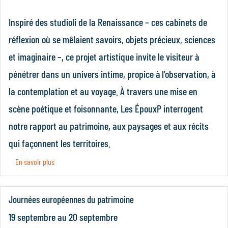
Inspiré des studioli de la Renaissance – ces cabinets de
réflexion où se mêlaient savoirs, objets précieux, sciences
et imaginaire –, ce projet artistique invite le visiteur à
pénétrer dans un univers intime, propice à l’observation, à
la contemplation et au voyage. À travers une mise en
scène poétique et foisonnante, Les ÉpouxP interrogent
notre rapport au patrimoine, aux paysages et aux récits
qui façonnent les territoires.
En savoir plus
Journées européennes du patrimoine
19 septembre
au
20 septembre