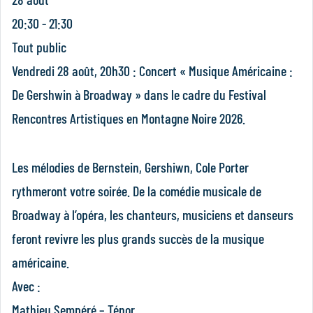
20:30 - 21:30
Tout public
Vendredi 28 août, 20h30 : Concert « Musique Américaine :
De Gershwin à Broadway » dans le cadre du Festival
Rencontres Artistiques en Montagne Noire 2026.
Les mélodies de Bernstein, Gershiwn, Cole Porter
rythmeront votre soirée. De la comédie musicale de
Broadway à l’opéra, les chanteurs, musiciens et danseurs
feront revivre les plus grands succès de la musique
américaine.
Avec :
Mathieu Sempéré – Ténor