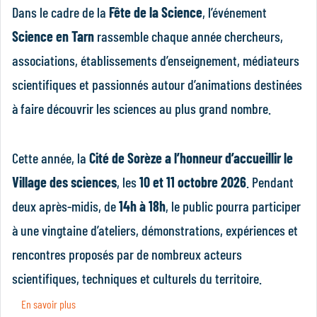
Dans le cadre de la
Fête de la Science
, l’événement
Science en Tarn
rassemble chaque année chercheurs,
associations, établissements d’enseignement, médiateurs
scientifiques et passionnés autour d’animations destinées
à faire découvrir les sciences au plus grand nombre.
Cette année, la
Cité de Sorèze a l’honneur d’accueillir le
Village des sciences
, les
10 et 11 octobre 2026
. Pendant
deux après-midis, de
14h à 18h
, le public pourra participer
à une vingtaine d’ateliers, démonstrations, expériences et
rencontres proposés par de nombreux acteurs
scientifiques, techniques et culturels du territoire.
En savoir plus