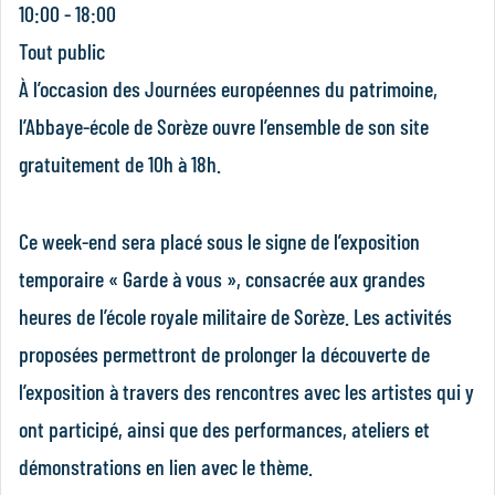
10:00 - 18:00
Tout public
À l’occasion des Journées européennes du patrimoine,
l’Abbaye-école de Sorèze ouvre l’ensemble de son site
gratuitement de 10h à 18h.
Ce week-end sera placé sous le signe de l’exposition
temporaire « Garde à vous », consacrée aux grandes
heures de l’école royale militaire de Sorèze. Les activités
proposées permettront de prolonger la découverte de
l’exposition à travers des rencontres avec les artistes qui y
ont participé, ainsi que des performances, ateliers et
démonstrations en lien avec le thème.