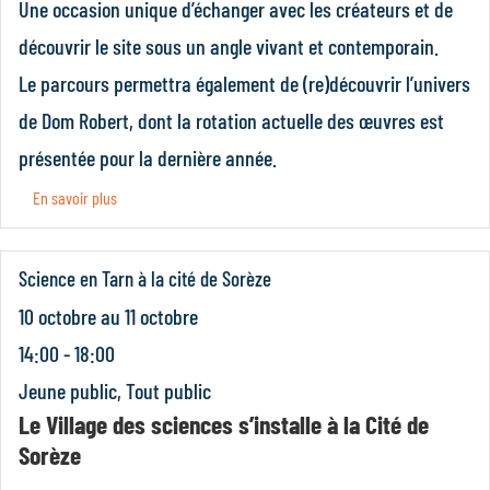
Une occasion unique d’échanger avec les créateurs et de
découvrir le site sous un angle vivant et contemporain.
Le parcours permettra également de (re)découvrir l’univers
de Dom Robert, dont la rotation actuelle des œuvres est
présentée pour la dernière année.
En savoir plus
Science en Tarn à la cité de Sorèze
10 octobre
au
11 octobre
14:00 - 18:00
Jeune public
,
Tout public
Le Village des sciences s’installe à la Cité de
Sorèze