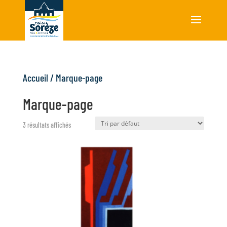
Accueil
/ Marque-page
Marque-page
3 résultats affichés