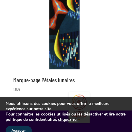
Marque-page Pétales lunaires
1,00
€
Nous utilisons des cookies pour vous offrir la meilleure
expérience sur notre site.
Pour connaitre les cookies utilisés ou les désactiver et lire notre
politique de confidentialité,
cliquez-ici
.
Accepter