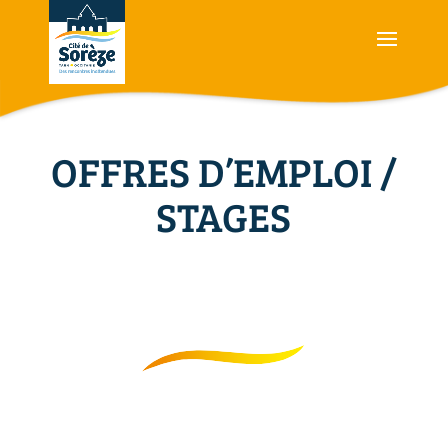
OFFRES D’EMPLOI /
STAGES