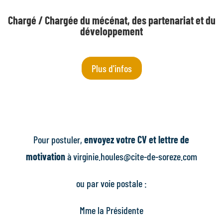
Chargé / Chargée du mécénat, des partenariat et du
développement
Plus d'infos
Pour postuler,
envoyez votre CV et lettre de
motivation
à
virginie.houles@cite-de-soreze.com
ou par voie postale :
Mme la Présidente