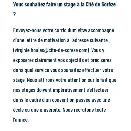
Vous souhaitez faire un stage à la Cité de Sorèze
?
Envoyez-nous votre curriculum vitæ accompagné
d’une lettre de motivation à l’adresse suivante :
(
virginie.houles@cite-de-soreze.com
). Vous y
exposerez clairement vos objectifs et préciserez
dans quel service vous souhaitez effectuer votre
stage. Nous attirons votre attention sur le fait que
nos stages doivent impérativement s’effectuer
dans le cadre d’un convention passée avec une
école ou une université. Nous recrutons toute
l’année.