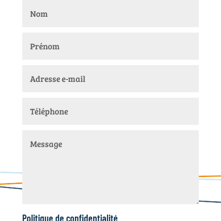
Politique de confidentialité