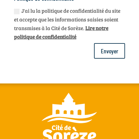
J'ai lu la politique de confidentialité du site
et accepte que les informations saisies soient
transmises à la Cité de Sorèze.
Lire notre
politique de confidentialité
Envoyer