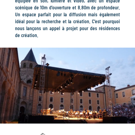
équipée en son, lumière et vidéo, avec un espace
scénique de 10m d’ouverture et 8.80m de profondeur.
Un espace parfait pour la diffusion mais également
idéal pour la recherche et la création. C’est pourquoi
nous lançons un appel à projet pour des résidences
de création.