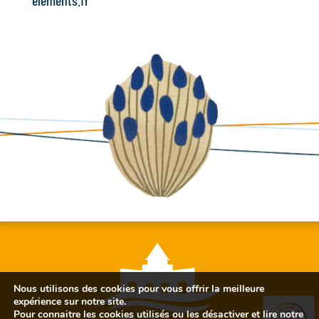
Nous utilisons des cookies pour vous offrir la meilleure
expérience sur notre site.
Pour connaitre les cookies utilisés ou les désactiver et lire notre