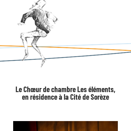
Le Chœur de chambre Les éléments,
en résidence à la Cité de Sorèze