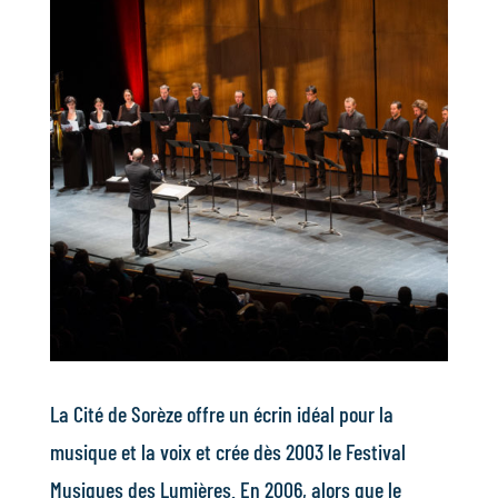
La Cité de Sorèze offre un écrin idéal pour la
musique et la voix et crée dès 2003 le Festival
Musiques des Lumières. En 2006, alors que le