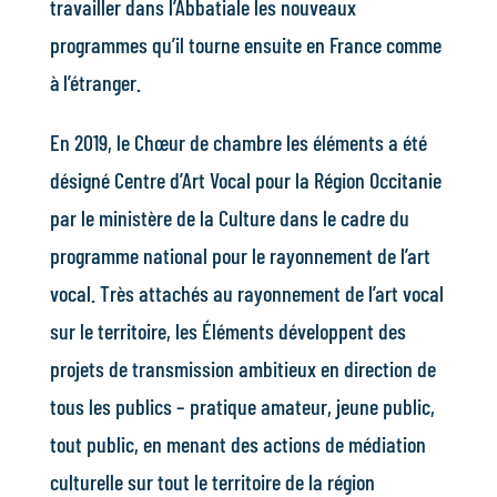
travailler dans l’Abbatiale les nouveaux
programmes qu’il tourne ensuite en France comme
à l’étranger.
En 2019, le Chœur de chambre les éléments a été
désigné Centre d’Art Vocal pour la Région Occitanie
par le ministère de la Culture dans le cadre du
programme national pour le rayonnement de l’art
vocal. Très attachés au rayonnement de l’art vocal
sur le territoire, les Éléments développent des
projets de transmission ambitieux en direction de
tous les publics – pratique amateur, jeune public,
tout public, en menant des actions de médiation
culturelle sur tout le territoire de la région