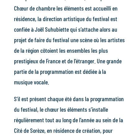
Chœur de chambre les éléments est accueilli en
résidence, la direction artistique du festival est
confiée à Joël Suhubiette qui s’attache alors au
projet de faire du festival une scène où les artistes
de la région côtoient les ensembles les plus
prestigieux de France et de l’étranger. Une grande
partie de la programmation est dédiée à la
musique vocale.
S’il est présent chaque été dans la programmation
du festival, le chœur les éléments s’installe
régulièrement tout au long de l’année au sein de la
Cité de Sorèze, en résidence de création, pour