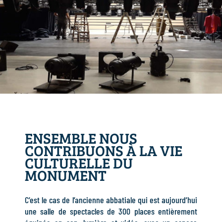
ENSEMBLE NOUS
CONTRIBUONS À LA VIE
CULTURELLE DU
MONUMENT
C’est le cas de l’ancienne abbatiale qui est aujourd’hui
une salle de spectacles de 300 places entièrement