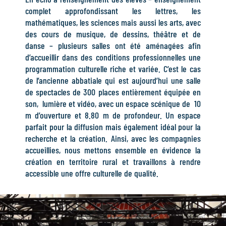
complet approfondissant les lettres, les
mathématiques, les sciences mais aussi les arts, avec
des cours de musique, de dessins, théâtre et de
danse – plusieurs salles ont été aménagées afin
d’accueillir dans des conditions professionnelles une
programmation culturelle riche et variée. C’est le cas
de l’ancienne abbatiale qui est aujourd’hui une salle
de spectacles de 300 places entièrement équipée en
son, lumière et vidéo, avec un espace scénique de 10
m d’ouverture et 8.80 m de profondeur. Un espace
parfait pour la diffusion mais également idéal pour la
recherche et la création. Ainsi, avec les compagnies
accueillies, nous mettons ensemble en évidence la
création en territoire rural et travaillons à rendre
accessible une offre culturelle de qualité.