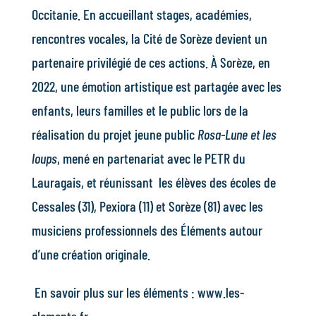
Occitanie. En accueillant stages, académies,
rencontres vocales, la Cité de Sorèze devient un
partenaire privilégié de ces actions. À Sorèze, en
2022, une émotion artistique est partagée avec les
enfants, leurs familles et le public lors de la
réalisation du projet jeune public
Rosa-Lune et les
loups
, mené en partenariat avec le PETR du
Lauragais, et réunissant les élèves des écoles de
Cessales (31), Pexiora (11) et Sorèze (81) avec les
musiciens professionnels des Éléments autour
d’une création originale.
En savoir plus sur les éléments :
www.les-
elements.fr