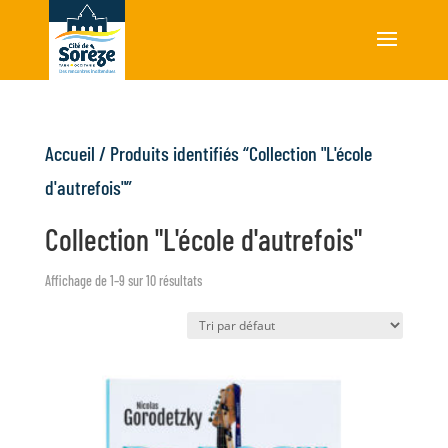
Accueil
/ Produits identifiés “Collection "L'école
d'autrefois"”
Collection "L'école d'autrefois"
Affichage de 1–9 sur 10 résultats