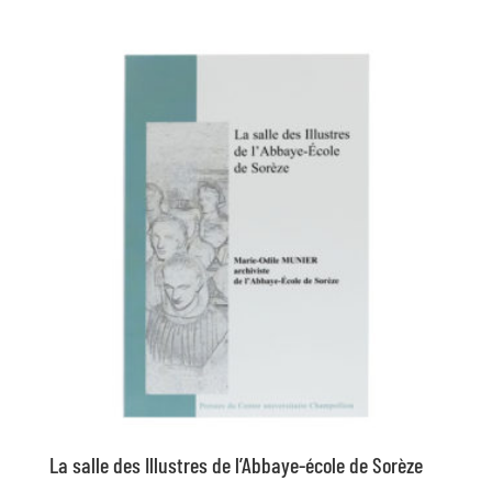
La salle des Illustres de l’Abbaye-école de Sorèze