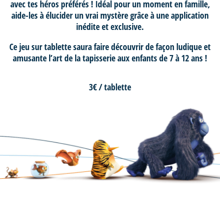
avec tes héros préférés ! Idéal pour un moment en famille,
aide-les à élucider un vrai mystère grâce à une application
inédite et exclusive.
Ce jeu sur tablette saura faire découvrir de façon ludique et
amusante l’art de la tapisserie aux enfants de 7 à 12 ans !
3€ / tablette