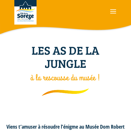
LES AS DE LA
JUNGLE
à la rescousse du musée !
Viens t’amuser à résoudre l’énigme au Musée Dom Robert