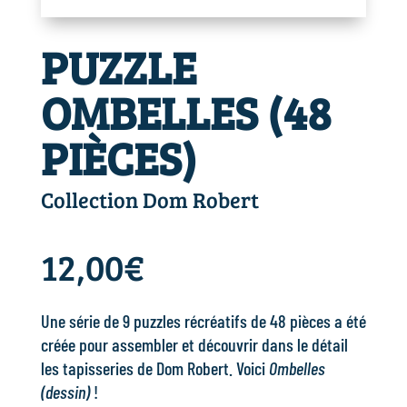
PUZZLE
OMBELLES (48
PIÈCES)
Collection Dom Robert
12,00
€
Une série de 9 puzzles récréatifs de 48 pièces a été
créée pour assembler et découvrir dans le détail
les tapisseries de Dom Robert. Voici
Ombelles
(dessin)
!