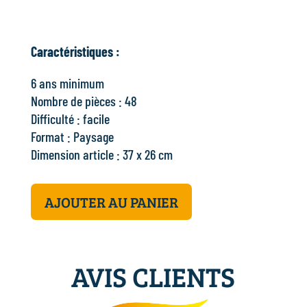
Caractéristiques :
6 ans minimum
Nombre de pièces : 48
Difficulté : facile
Format : Paysage
Dimension article : 37 x 26 cm
AJOUTER AU PANIER
AVIS CLIENTS