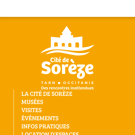
LA CITÉ DE SORÈZE
MUSÉES
VISITES
ÉVÉNEMENTS
INFOS PRATIQUES
LOCATION D'ESPACES