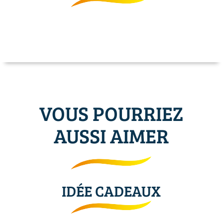
VOUS POURRIEZ
AUSSI AIMER
IDÉE CADEAUX